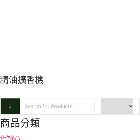
精油擴香機
商品分類
合作商品