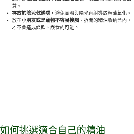
質。
存放於陰涼乾燥處
，避免高溫與陽光直射導致精油氧化。
放在
小朋友或是寵物不容易接觸
、拆開的精油收納盒內，
才不會造成誤飲、誤食的可能。
如何挑選適合自己的精油