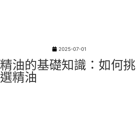
2025-07-01
精油的基礎知識：如何挑
選精油